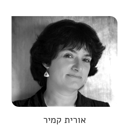
אורית קמיר