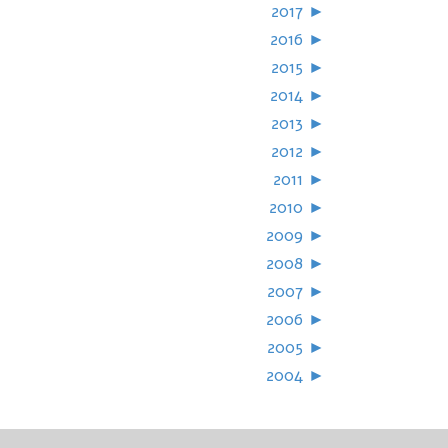
2017
►
2016
►
2015
►
2014
►
2013
►
2012
►
2011
►
2010
►
2009
►
2008
►
2007
►
2006
►
2005
►
2004
►