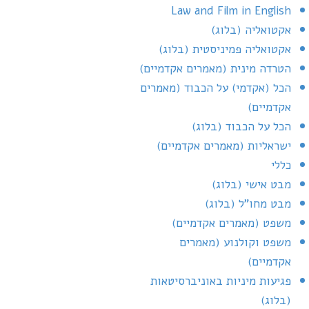
Law and Film in English
אקטואליה (בלוג)
אקטואליה פמיניסטית (בלוג)
הטרדה מינית (מאמרים אקדמיים)
הכל (אקדמי) על הכבוד (מאמרים
אקדמיים)
הכל על הכבוד (בלוג)
ישראליות (מאמרים אקדמיים)
כללי
מבט אישי (בלוג)
מבט מחו"ל (בלוג)
משפט (מאמרים אקדמיים)
משפט וקולנוע (מאמרים
אקדמיים)
פגיעות מיניות באוניברסיטאות
(בלוג)