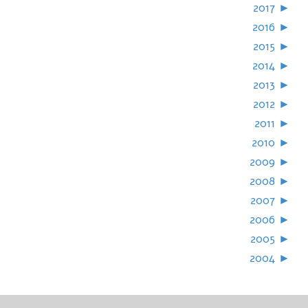
2017
►
2016
►
2015
►
2014
►
2013
►
2012
►
2011
►
2010
►
2009
►
2008
►
2007
►
2006
►
2005
►
2004
►