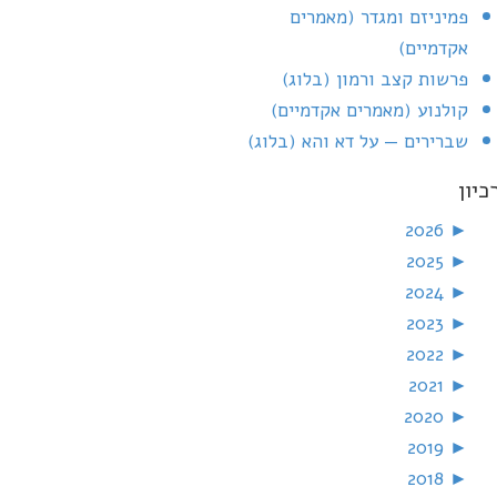
פמיניזם ומגדר (מאמרים
אקדמיים)
פרשות קצב ורמון (בלוג)
קולנוע (מאמרים אקדמיים)
שברירים — על דא והא (בלוג)
כיון
2026
►
2025
►
2024
►
2023
►
2022
►
2021
►
2020
►
2019
►
2018
►