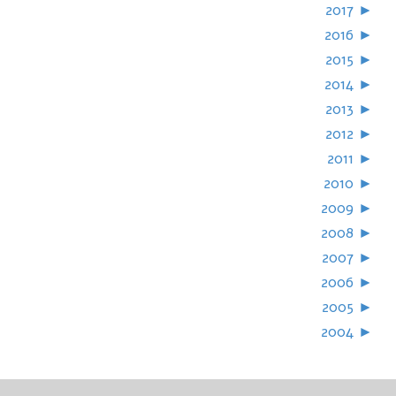
2017
►
2016
►
2015
►
2014
►
2013
►
2012
►
2011
►
2010
►
2009
►
2008
►
2007
►
2006
►
2005
►
2004
►