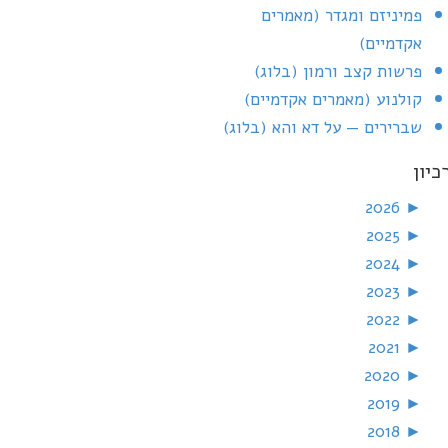
פמיניזם ומגדר (מאמרים
אקדמיים)
פרשות קצב ורמון (בלוג)
קולנוע (מאמרים אקדמיים)
שברירים — על דא והא (בלוג)
כיון
2026
►
2025
►
2024
►
2023
►
2022
►
2021
►
2020
►
2019
►
2018
►