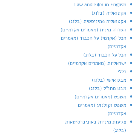
Law and Film in English
אקטואליה (בלוג)
אקטואליה פמיניסטית (בלוג)
הטרדה מינית (מאמרים אקדמיים)
הכל (אקדמי) על הכבוד (מאמרים
אקדמיים)
הכל על הכבוד (בלוג)
ישראליות (מאמרים אקדמיים)
כללי
מבט אישי (בלוג)
מבט מחו"ל (בלוג)
משפט (מאמרים אקדמיים)
משפט וקולנוע (מאמרים
אקדמיים)
פגיעות מיניות באוניברסיטאות
(בלוג)