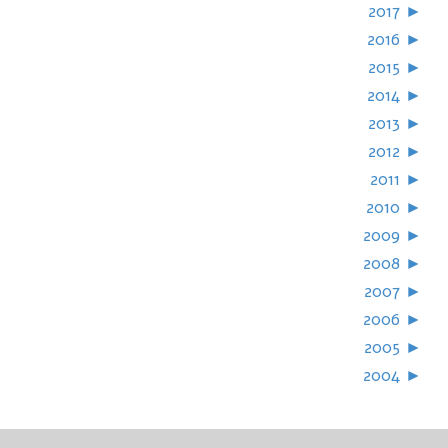
2017
►
2016
►
2015
►
2014
►
2013
►
2012
►
2011
►
2010
►
2009
►
2008
►
2007
►
2006
►
2005
►
2004
►