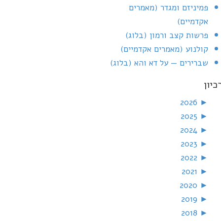
פמיניזם ומגדר (מאמרים
אקדמיים)
פרשות קצב ורמון (בלוג)
קולנוע (מאמרים אקדמיים)
שברירים — על דא והא (בלוג)
כיון
2026
►
2025
►
2024
►
2023
►
2022
►
2021
►
2020
►
2019
►
2018
►