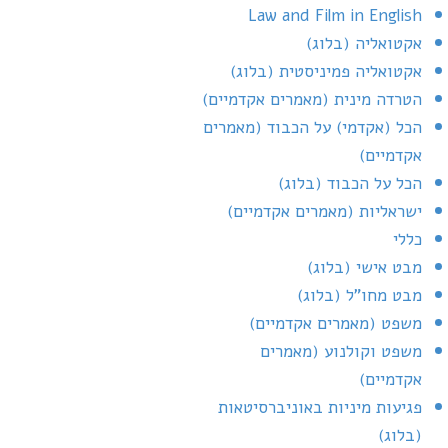
Law and Film in English
אקטואליה (בלוג)
אקטואליה פמיניסטית (בלוג)
הטרדה מינית (מאמרים אקדמיים)
הכל (אקדמי) על הכבוד (מאמרים
אקדמיים)
הכל על הכבוד (בלוג)
ישראליות (מאמרים אקדמיים)
כללי
מבט אישי (בלוג)
מבט מחו"ל (בלוג)
משפט (מאמרים אקדמיים)
משפט וקולנוע (מאמרים
אקדמיים)
פגיעות מיניות באוניברסיטאות
(בלוג)