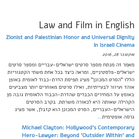
אורית קמיר
Toggle
navigation