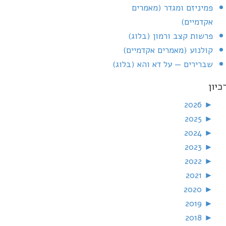
פמיניזם ומגדר (מאמרים
אקדמיים)
פרשות קצב ורמון (בלוג)
קולנוע (מאמרים אקדמיים)
שברירים — על דא והא (בלוג)
כיון
2026
►
2025
►
2024
►
2023
►
2022
►
2021
►
2020
►
2019
►
2018
►