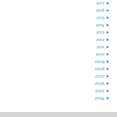
2017
►
2016
►
2015
►
2014
►
2013
►
2012
►
2011
►
2010
►
2009
►
2008
►
2007
►
2006
►
2005
►
2004
►