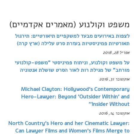
אורית קמיר
Toggle
navigation