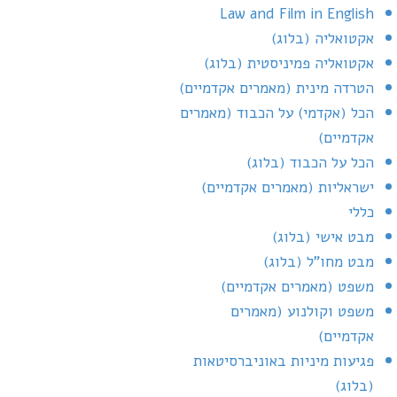
Law and Film in English
אקטואליה (בלוג)
אקטואליה פמיניסטית (בלוג)
הטרדה מינית (מאמרים אקדמיים)
הכל (אקדמי) על הכבוד (מאמרים
אקדמיים)
הכל על הכבוד (בלוג)
ישראליות (מאמרים אקדמיים)
כללי
מבט אישי (בלוג)
מבט מחו"ל (בלוג)
משפט (מאמרים אקדמיים)
משפט וקולנוע (מאמרים
אקדמיים)
פגיעות מיניות באוניברסיטאות
(בלוג)