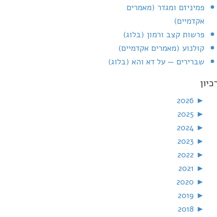
פמיניזם ומגדר (מאמרים
אקדמיים)
פרשות קצב ורמון (בלוג)
קולנוע (מאמרים אקדמיים)
שברירים — על דא והא (בלוג)
כיון
2026
►
2025
►
2024
►
2023
►
2022
►
2021
►
2020
►
2019
►
2018
►