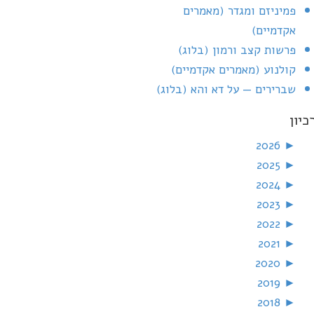
פמיניזם ומגדר (מאמרים
אקדמיים)
פרשות קצב ורמון (בלוג)
קולנוע (מאמרים אקדמיים)
שברירים — על דא והא (בלוג)
כיון
2026
►
2025
►
2024
►
2023
►
2022
►
2021
►
2020
►
2019
►
2018
►