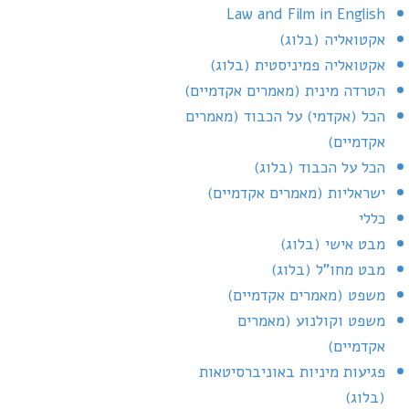
Law and Film in English
אקטואליה (בלוג)
אקטואליה פמיניסטית (בלוג)
הטרדה מינית (מאמרים אקדמיים)
הכל (אקדמי) על הכבוד (מאמרים
אקדמיים)
הכל על הכבוד (בלוג)
ישראליות (מאמרים אקדמיים)
כללי
מבט אישי (בלוג)
מבט מחו"ל (בלוג)
משפט (מאמרים אקדמיים)
משפט וקולנוע (מאמרים
אקדמיים)
פגיעות מיניות באוניברסיטאות
(בלוג)