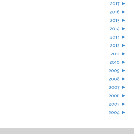
2017
►
2016
►
2015
►
2014
►
2013
►
2012
►
2011
►
2010
►
2009
►
2008
►
2007
►
2006
►
2005
►
2004
►