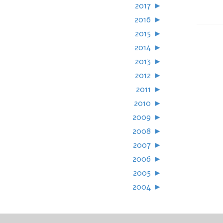
2017
►
2016
►
2015
►
2014
►
2013
►
2012
►
2011
►
2010
►
2009
►
2008
►
2007
►
2006
►
2005
►
2004
►