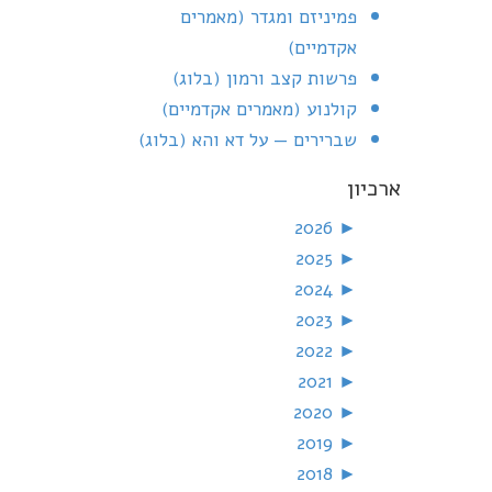
פמיניזם ומגדר (מאמרים
אקדמיים)
פרשות קצב ורמון (בלוג)
קולנוע (מאמרים אקדמיים)
שברירים — על דא והא (בלוג)
ארכיון
2026
►
2025
►
2024
►
2023
►
2022
►
2021
►
2020
►
2019
►
2018
►