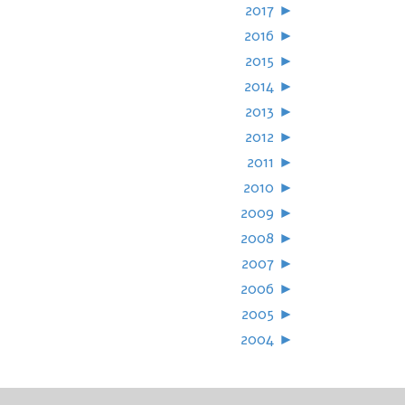
2017
►
2016
►
2015
►
2014
►
2013
►
2012
►
2011
►
2010
►
2009
►
2008
►
2007
►
2006
►
2005
►
2004
►