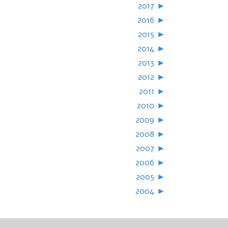
2017
►
2016
►
2015
►
2014
►
2013
►
2012
►
2011
►
2010
►
2009
►
2008
►
2007
►
2006
►
2005
►
2004
►