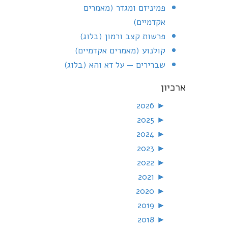
פמיניזם ומגדר (מאמרים
אקדמיים)
פרשות קצב ורמון (בלוג)
קולנוע (מאמרים אקדמיים)
שברירים — על דא והא (בלוג)
ארכיון
2026
►
2025
►
2024
►
2023
►
2022
►
2021
►
2020
►
2019
►
2018
►