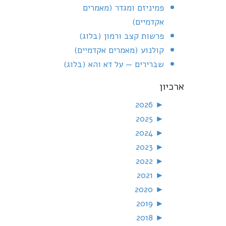
פמיניזם ומגדר (מאמרים
אקדמיים)
פרשות קצב ורמון (בלוג)
קולנוע (מאמרים אקדמיים)
שברירים — על דא והא (בלוג)
ארכיון
2026
►
2025
►
2024
►
2023
►
2022
►
2021
►
2020
►
2019
►
2018
►