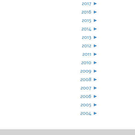
2017
►
2016
►
2015
►
2014
►
2013
►
2012
►
2011
►
2010
►
2009
►
2008
►
2007
►
2006
►
2005
►
2004
►