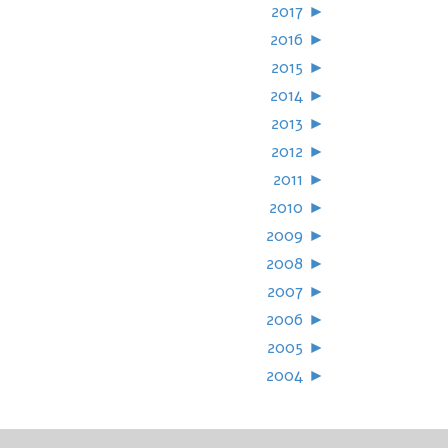
2017
►
2016
►
2015
►
2014
►
2013
►
2012
►
2011
►
2010
►
2009
►
2008
►
2007
►
2006
►
2005
►
2004
►