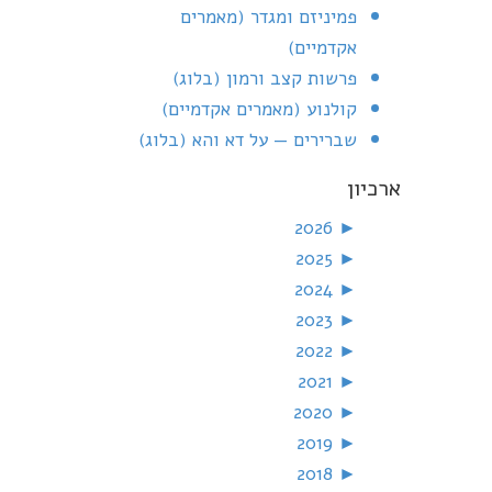
פמיניזם ומגדר (מאמרים
אקדמיים)
פרשות קצב ורמון (בלוג)
קולנוע (מאמרים אקדמיים)
שברירים — על דא והא (בלוג)
ארכיון
2026
►
2025
►
2024
►
2023
►
2022
►
2021
►
2020
►
2019
►
2018
►