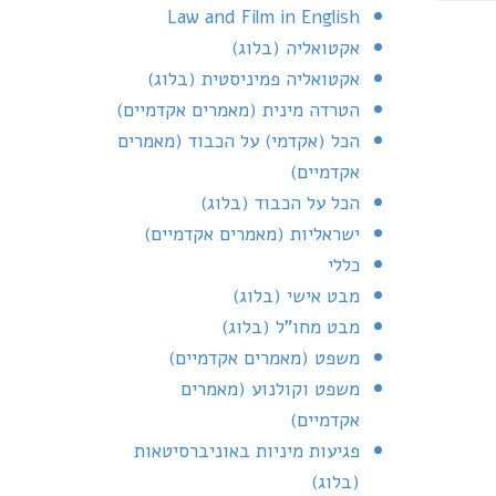
Law and Film in English
אקטואליה (בלוג)
אקטואליה פמיניסטית (בלוג)
הטרדה מינית (מאמרים אקדמיים)
הכל (אקדמי) על הכבוד (מאמרים
אקדמיים)
הכל על הכבוד (בלוג)
ישראליות (מאמרים אקדמיים)
כללי
מבט אישי (בלוג)
מבט מחו"ל (בלוג)
משפט (מאמרים אקדמיים)
משפט וקולנוע (מאמרים
אקדמיים)
פגיעות מיניות באוניברסיטאות
(בלוג)