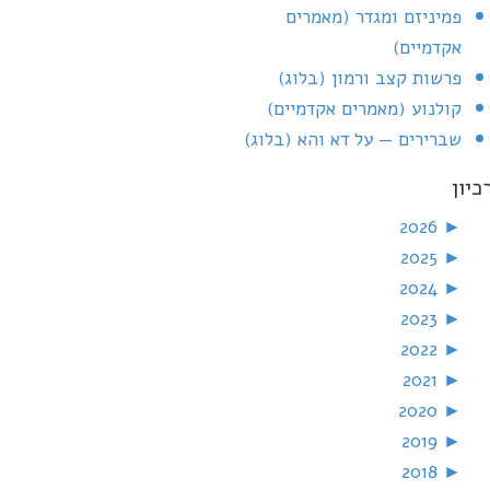
פמיניזם ומגדר (מאמרים
אקדמיים)
פרשות קצב ורמון (בלוג)
קולנוע (מאמרים אקדמיים)
שברירים — על דא והא (בלוג)
כיון
2026
►
2025
►
2024
►
2023
►
2022
►
2021
►
2020
►
2019
►
2018
►