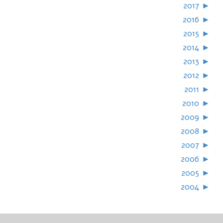
2017
►
2016
►
2015
►
2014
►
2013
►
2012
►
2011
►
2010
►
2009
►
2008
►
2007
►
2006
►
2005
►
2004
►