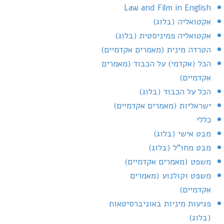
Law and Film in English
אקטואליה (בלוג)
אקטואליה פמיניסטית (בלוג)
הטרדה מינית (מאמרים אקדמיים)
הכל (אקדמי) על הכבוד (מאמרים
אקדמיים)
הכל על הכבוד (בלוג)
ישראליות (מאמרים אקדמיים)
כללי
מבט אישי (בלוג)
מבט מחו"ל (בלוג)
משפט (מאמרים אקדמיים)
משפט וקולנוע (מאמרים
אקדמיים)
פגיעות מיניות באוניברסיטאות
(בלוג)