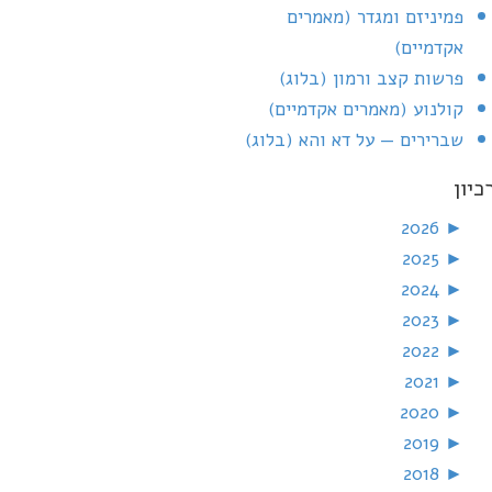
פמיניזם ומגדר (מאמרים
אקדמיים)
פרשות קצב ורמון (בלוג)
קולנוע (מאמרים אקדמיים)
שברירים — על דא והא (בלוג)
כיון
2026
►
2025
►
2024
►
2023
►
2022
►
2021
►
2020
►
2019
►
2018
►