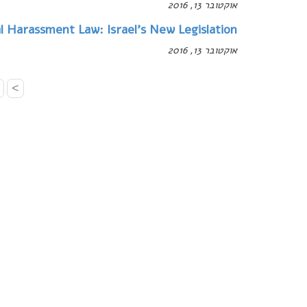
אוקטובר 13, 2016
al Harassment Law: Israel’s New Legislation
אוקטובר 13, 2016
>