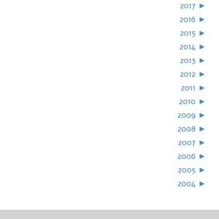
2017
►
2016
►
2015
►
2014
►
2013
►
2012
►
2011
►
2010
►
2009
►
2008
►
2007
►
2006
►
2005
►
2004
►