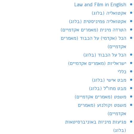
Law and Film in English
אקטואליה (בלוג)
אקטואליה פמיניסטית (בלוג)
הטרדה מינית (מאמרים אקדמיים)
הכל (אקדמי) על הכבוד (מאמרים
אקדמיים)
הכל על הכבוד (בלוג)
ישראליות (מאמרים אקדמיים)
כללי
מבט אישי (בלוג)
מבט מחו"ל (בלוג)
משפט (מאמרים אקדמיים)
משפט וקולנוע (מאמרים
אקדמיים)
פגיעות מיניות באוניברסיטאות
(בלוג)