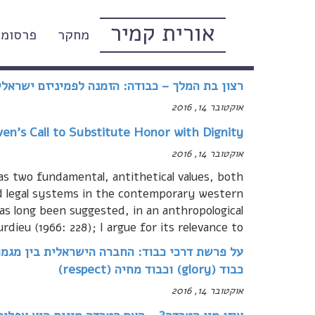
אורית קמיר
מחקר
פרסומי
הכל (אקדמי) על הכבוד (מאמר
רצון בת המלך – כבודה: הזמנה לפמיניזם ישראלי
אוקטובר 14, 2016
ven's Call to Substitute Honor with Dignity
אוקטובר 14, 2016
as two fundamental, antithetical values, both
nd legal systems in the contemporary western
has long been suggested, in an anthropological
dieu (1966: 228); I argue for its relevance to
כבוד (glory) וכבוד מחיה (respect)
אוקטובר 14, 2016