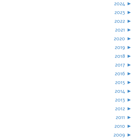
2024
►
2023
►
2022
►
2021
►
2020
►
2019
►
2018
►
2017
►
2016
►
2015
►
2014
►
2013
►
2012
►
2011
►
2010
►
2009
►