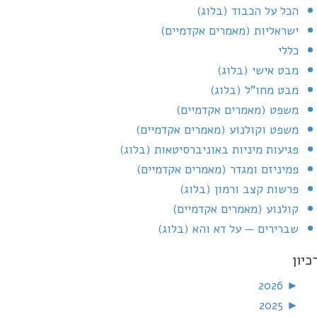
הכל על הכבוד (בלוג)
ישראליות (מאמרים אקדמיים)
כללי
מבט אישי (בלוג)
מבט מחו"ל (בלוג)
משפט (מאמרים אקדמיים)
משפט וקולנוע (מאמרים אקדמיים)
פגיעות מיניות באוניברסיטאות (בלוג)
פמיניזם ומגדר (מאמרים אקדמיים)
פרשות קצב ורמון (בלוג)
קולנוע (מאמרים אקדמיים)
שברירים — על דא והא (בלוג)
כיון
2026
►
2025
►