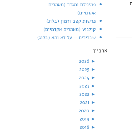
פמיניזם ומגדר (מאמרים
אקדמיים)
פרשות קצב ורמון (בלוג)
קולנוע (מאמרים אקדמיים)
שברירים — על דא והא (בלוג)
ארכיון
2026
►
2025
►
2024
►
2023
►
2022
►
2021
►
2020
►
2019
►
2018
►