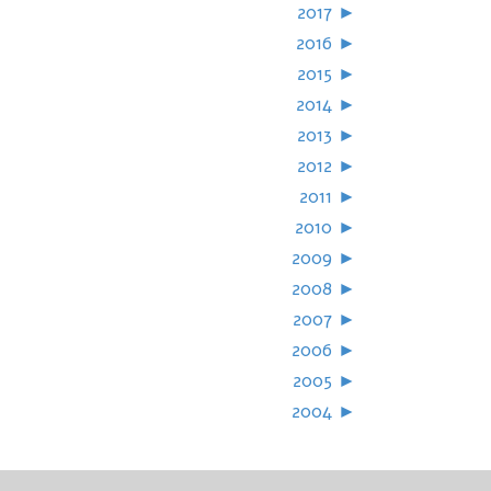
2017
►
2016
►
2015
►
2014
►
2013
►
2012
►
2011
►
2010
►
2009
►
2008
►
2007
►
2006
►
2005
►
2004
►