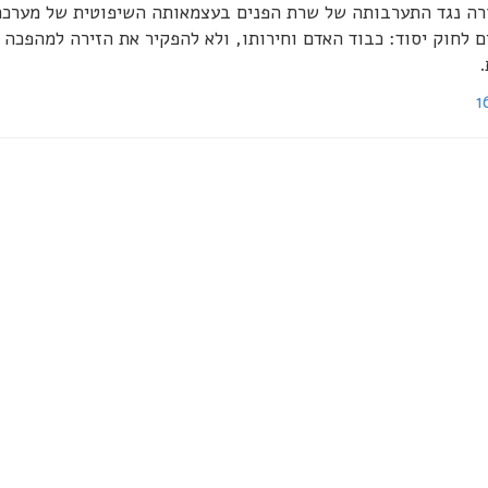
ורה נגד התערבותה של שרת הפנים בעצמאותה השיפוטית של מערכת
לחוק יסוד: כבוד האדם וחירותו, ולא להפקיר את הזירה למהפכה