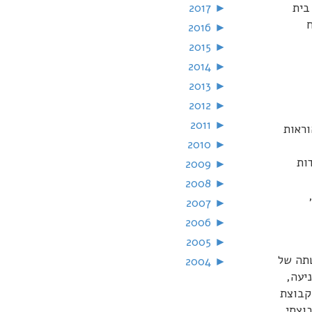
 בית
►
2017
יח
2016
►
2015
►
2014
►
2013
►
2012
►
2011
►
וראות
2010
►
ות
2009
►
2008
►
2007
►
2006
►
2005
►
טתה של
2004
►
יעה,
קבוצת
וצתי,