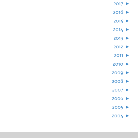
2017
►
2016
►
2015
►
2014
►
2013
►
2012
►
2011
►
2010
►
2009
►
2008
►
2007
►
2006
►
2005
►
2004
►