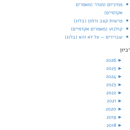
פמיניזם ומגדר (מאמרים
אקדמיים)
פרשות קצב ורמון (בלוג)
קולנוע (מאמרים אקדמיים)
שברירים — על דא והא (בלוג)
כיון
2026
►
2025
►
2024
►
2023
►
2022
►
2021
►
2020
►
2019
►
2018
►