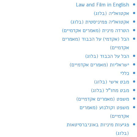
Law and Film in English
אקטואליה (בלוג)
אקטואליה פמיניסטית (בלוג)
הטרדה מינית (מאמרים אקדמיים)
הכל (אקדמי) על הכבוד (מאמרים
אקדמיים)
הכל על הכבוד (בלוג)
ישראליות (מאמרים אקדמיים)
כללי
מבט אישי (בלוג)
מבט מחו"ל (בלוג)
משפט (מאמרים אקדמיים)
משפט וקולנוע (מאמרים
אקדמיים)
פגיעות מיניות באוניברסיטאות
(בלוג)