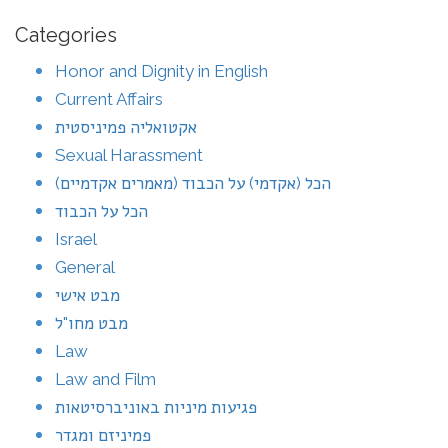
Categories
Honor and Dignity in English
Current Affairs
אקטואליה פמיניסטית
Sexual Harassment
הכל (אקדמי) על הכבוד (מאמרים אקדמיים)
הכל על הכבוד
Israel
General
מבט אישי
מבט מחו"ל
Law
Law and Film
פגיעות מיניות באוניברסיטאות
פמיניזם ומגדר