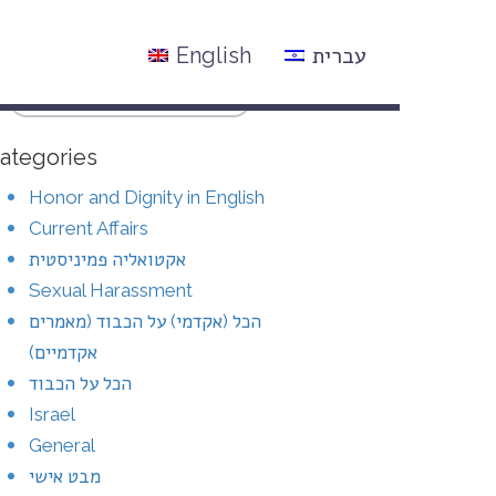
עברית
English
ategories
Honor and Dignity in English
Current Affairs
אקטואליה פמיניסטית
Sexual Harassment
הכל (אקדמי) על הכבוד (מאמרים
אקדמיים)
הכל על הכבוד
Israel
General
מבט אישי