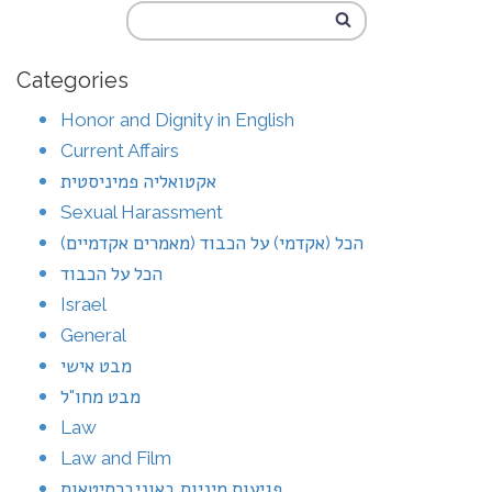
Categories
Honor and Dignity in English
Current Affairs
אקטואליה פמיניסטית
Sexual Harassment
הכל (אקדמי) על הכבוד (מאמרים אקדמיים)
הכל על הכבוד
Israel
General
מבט אישי
מבט מחו"ל
Law
Law and Film
פגיעות מיניות באוניברסיטאות