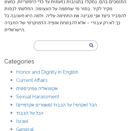
התומכים בהם, נתקלו בתגובות נזעמות עד כדי היסטריות, כמעט
מקיר לקיר. בתור מי שחתמה על העצומה, החלטתי לנסות
להסביר כיצד אני מבינה את החתימה עליה, ולמה היא חשובה כל
כך לא רק עבורי – אלא להבטחת אופיה הדמוקרטי של החברה
הישראלית.
Categories
Honor and Dignity in English
Current Affairs
אקטואליה פמיניסטית
Sexual Harassment
הכל (אקדמי) על הכבוד (מאמרים אקדמיים)
הכל על הכבוד
Israel
General