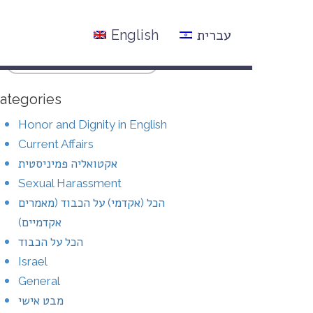
עברית
English
ategories
Honor and Dignity in English
Current Affairs
אקטואליה פמיניסטית
Sexual Harassment
הכל (אקדמי) על הכבוד (מאמרים
אקדמיים)
הכל על הכבוד
Israel
General
מבט אישי