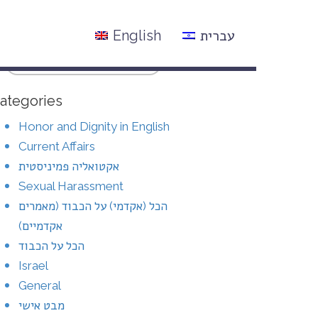
עברית
English
ategories
Honor and Dignity in English
Current Affairs
אקטואליה פמיניסטית
Sexual Harassment
הכל (אקדמי) על הכבוד (מאמרים
אקדמיים)
הכל על הכבוד
Israel
General
מבט אישי