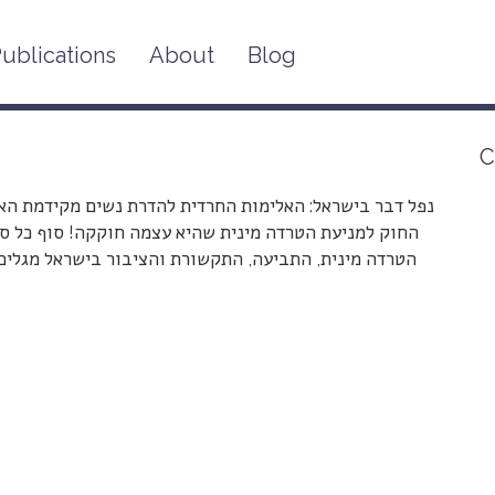
ublications
About
Blog
C
נפל דבר בישראל: האלימות החרדית להדרת נשים מקידמת האו
החוק למניעת הטרדה מינית שהיא עצמה חוקקה! סוף כל ס
הטרדה מינית, התביעה, התקשורת והציבור בישראל מגלים