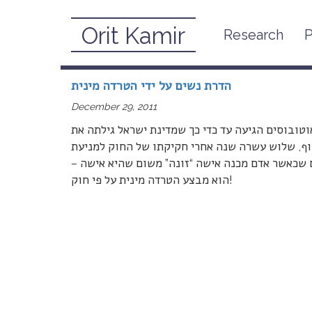
Orit Kamir
Research
P
December, 2011
הדרת נשים על ידי הטרדה מינית
December 29, 2011
טובוסים הגיעה עד כדי כך שמדינת ישראל גילתה את
וף, שלוש עשרה שנה אחרי חקיקתו של החוק למניעת
 שכאשר אדם מכנה אישה “זונה” משום שהיא אישה –
הוא מבצע הטרדה מינית על פי חוק!