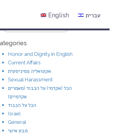
עברית
English
ategories
Honor and Dignity in English
Current Affairs
אקטואליה פמיניסטית
Sexual Harassment
הכל (אקדמי) על הכבוד (מאמרים
אקדמיים)
הכל על הכבוד
Israel
General
מבט אישי