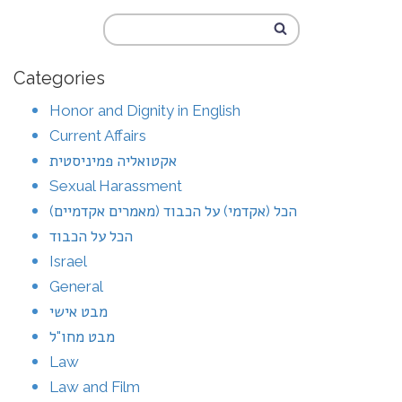
Categories
Honor and Dignity in English
Current Affairs
אקטואליה פמיניסטית
Sexual Harassment
הכל (אקדמי) על הכבוד (מאמרים אקדמיים)
הכל על הכבוד
Israel
General
מבט אישי
מבט מחו"ל
Law
Law and Film