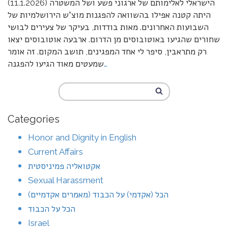
הישראלי לאלימותם של ארגוני פשע ושל המשטרה (11.1.2026)
היתה קטנה אפילו בהשוואה להפגנות מוצ”ש הירושלמיות של
השבועות האחרונים. מאות בודדות, בעיקר של צעירים לבושי
שחורים שהגיעו באוטובוסים מן הדרום. ארבעה אוטובוסים יצאו
רק מתראבין, סיפר לי אחד המפגינים, תושב המקום. זה אומר
…
שמעטים מאוד הגיעו להפגנה
Categories
Honor and Dignity in English
Current Affairs
אקטואליה פמיניסטית
Sexual Harassment
הכל (אקדמי) על הכבוד (מאמרים אקדמיים)
הכל על הכבוד
Israel