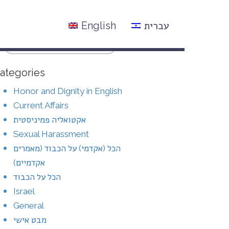
עברית
English
ategories
Honor and Dignity in English
Current Affairs
אקטואליה פמיניסטית
Sexual Harassment
הכל (אקדמי) על הכבוד (מאמרים
אקדמיים)
הכל על הכבוד
Israel
General
מבט אישי