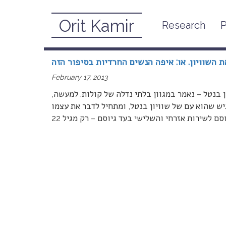
Orit Kamir
Research
P
February, 2013
February 17, 2013
בנטל – נאמר במגוון בלתי נדלה של קולות. למעשה,
ש שהוא עם של שוויון בנטל, ומתחיל לדבר את עצמו