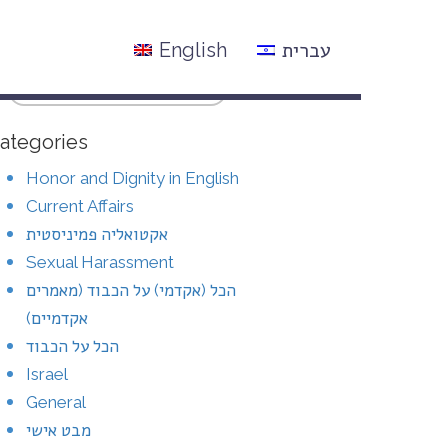
עברית
English
ategories
Honor and Dignity in English
Current Affairs
אקטואליה פמיניסטית
Sexual Harassment
הכל (אקדמי) על הכבוד (מאמרים
אקדמיים)
הכל על הכבוד
Israel
General
מבט אישי