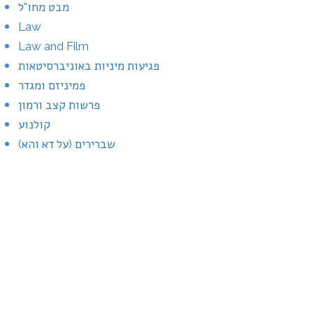
מבט מחו"ל
Law
Law and Film
פגיעות מיניות באוניברסיטאות
פמיניזם ומגדר
פרשות קצב ורמון
קולנוע
שברירים (על דא והא)