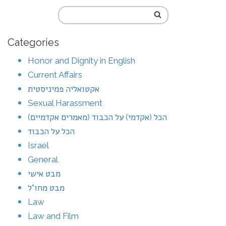
Categories
Honor and Dignity in English
Current Affairs
אקטואליה פמיניסטית
Sexual Harassment
הכל (אקדמי) על הכבוד (מאמרים אקדמיים)
הכל על הכבוד
Israel
General
מבט אישי
מבט מחו"ל
Law
Law and Film