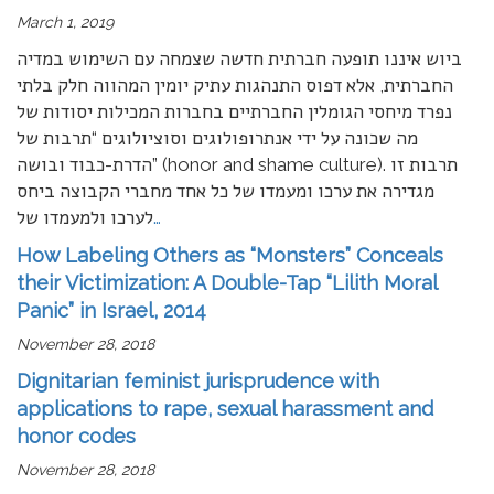
March 1, 2019
ביוש איננו תופעה חברתית חדשה שצמחה עם השימוש במדיה
החברתית, אלא דפוס התנהגות עתיק יומין המהווה חלק בלתי
נפרד מיחסי הגומלין החברתיים בחברות המכילות יסודות של
מה שכונה על ידי אנתרופולוגים וסוציולוגים “תרבות של
הדרת-כבוד ובושה” (honor and shame culture). תרבות זו
מגדירה את ערכו ומעמדו של כל אחד מחברי הקבוצה ביחס
לערכו ולמעמדו של
…
How Labeling Others as “Monsters” Conceals
their Victimization: A Double-Tap “Lilith Moral
Panic” in Israel, 2014
November 28, 2018
Dignitarian feminist jurisprudence with
applications to rape, sexual harassment and
honor codes
November 28, 2018