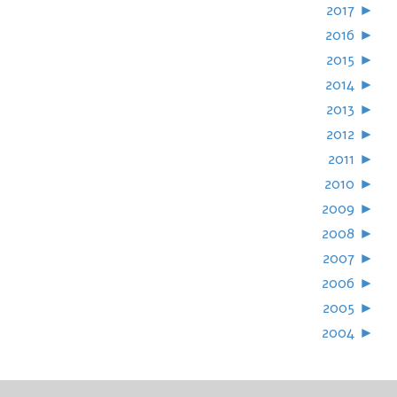
2017
►
2016
►
2015
►
2014
►
2013
►
2012
►
2011
►
2010
►
2009
►
2008
►
2007
►
2006
►
2005
►
2004
►