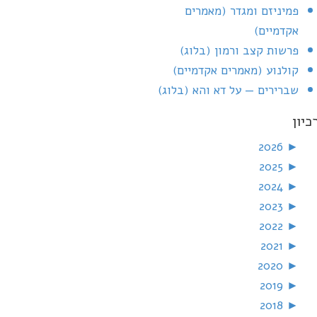
פמיניזם ומגדר (מאמרים
אקדמיים)
פרשות קצב ורמון (בלוג)
קולנוע (מאמרים אקדמיים)
שברירים — על דא והא (בלוג)
כיון
2026
►
2025
►
2024
►
2023
►
2022
►
2021
►
2020
►
2019
►
2018
►