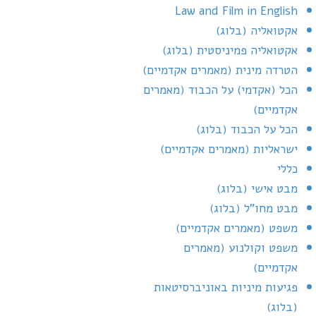
Law and Film in English
אקטואליה (בלוג)
אקטואליה פמיניסטית (בלוג)
הטרדה מינית (מאמרים אקדמיים)
הכל (אקדמי) על הכבוד (מאמרים
אקדמיים)
הכל על הכבוד (בלוג)
ישראליות (מאמרים אקדמיים)
כללי
מבט אישי (בלוג)
מבט מחו"ל (בלוג)
משפט (מאמרים אקדמיים)
משפט וקולנוע (מאמרים
אקדמיים)
פגיעות מיניות באוניברסיטאות
(בלוג)