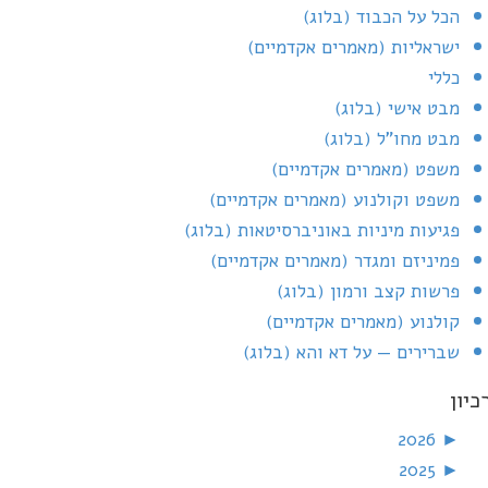
הכל על הכבוד (בלוג)
ישראליות (מאמרים אקדמיים)
כללי
מבט אישי (בלוג)
מבט מחו"ל (בלוג)
משפט (מאמרים אקדמיים)
משפט וקולנוע (מאמרים אקדמיים)
פגיעות מיניות באוניברסיטאות (בלוג)
פמיניזם ומגדר (מאמרים אקדמיים)
פרשות קצב ורמון (בלוג)
קולנוע (מאמרים אקדמיים)
שברירים — על דא והא (בלוג)
כיון
2026
►
2025
►