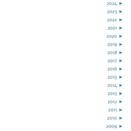
2024
►
2023
►
2022
►
2021
►
2020
►
2019
►
2018
►
2017
►
2016
►
2015
►
2014
►
2013
►
2012
►
2011
►
2010
►
2009
►