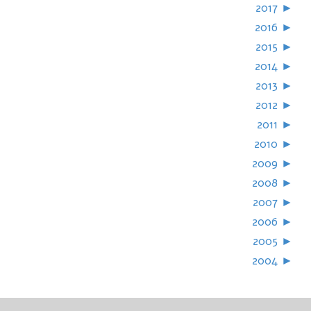
2017
►
2016
►
2015
►
2014
►
2013
►
2012
►
2011
►
2010
►
2009
►
2008
►
2007
►
2006
►
2005
►
2004
►