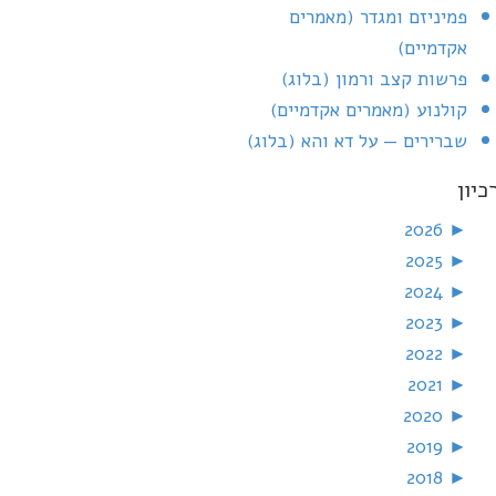
פמיניזם ומגדר (מאמרים
אקדמיים)
פרשות קצב ורמון (בלוג)
קולנוע (מאמרים אקדמיים)
שברירים — על דא והא (בלוג)
כיון
2026
►
2025
►
2024
►
2023
►
2022
►
2021
►
2020
►
2019
►
2018
►