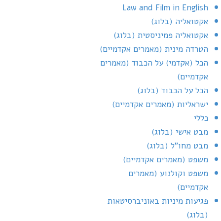
Law and Film in English
אקטואליה (בלוג)
אקטואליה פמיניסטית (בלוג)
הטרדה מינית (מאמרים אקדמיים)
הכל (אקדמי) על הכבוד (מאמרים
אקדמיים)
הכל על הכבוד (בלוג)
ישראליות (מאמרים אקדמיים)
כללי
מבט אישי (בלוג)
מבט מחו"ל (בלוג)
משפט (מאמרים אקדמיים)
משפט וקולנוע (מאמרים
אקדמיים)
פגיעות מיניות באוניברסיטאות
(בלוג)