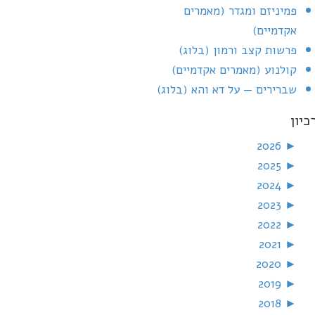
פמיניזם ומגדר (מאמרים
אקדמיים)
פרשות קצב ורמון (בלוג)
קולנוע (מאמרים אקדמיים)
שברירים — על דא והא (בלוג)
כיון
2026
►
2025
►
2024
►
2023
►
2022
►
2021
►
2020
►
2019
►
2018
►