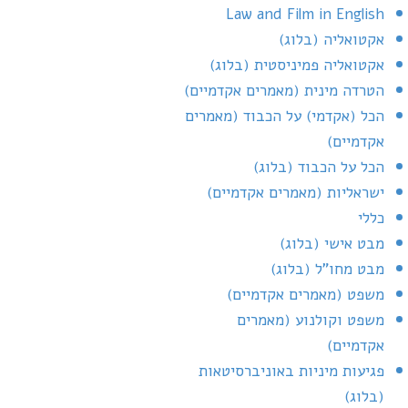
Law and Film in English
אקטואליה (בלוג)
אקטואליה פמיניסטית (בלוג)
הטרדה מינית (מאמרים אקדמיים)
הכל (אקדמי) על הכבוד (מאמרים
אקדמיים)
הכל על הכבוד (בלוג)
ישראליות (מאמרים אקדמיים)
כללי
מבט אישי (בלוג)
מבט מחו"ל (בלוג)
משפט (מאמרים אקדמיים)
משפט וקולנוע (מאמרים
אקדמיים)
פגיעות מיניות באוניברסיטאות
(בלוג)