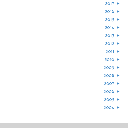
2017
►
2016
►
2015
►
2014
►
2013
►
2012
►
2011
►
2010
►
2009
►
2008
►
2007
►
2006
►
2005
►
2004
►