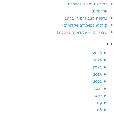
פמיניזם ומגדר (מאמרים
אקדמיים)
פרשות קצב ורמון (בלוג)
קולנוע (מאמרים אקדמיים)
שברירים — על דא והא (בלוג)
כיון
2026
►
2025
►
2024
►
2023
►
2022
►
2021
►
2020
►
2019
►
2018
►