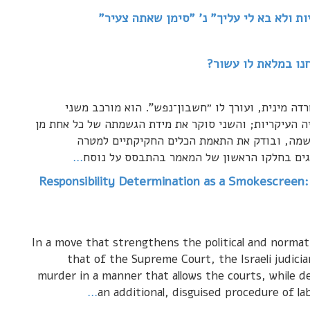
ת ולא בא לי עליך" נ' "סימן שאתה צעיר"
נו במלאת לו עשור?
דה מינית, ועורך לו ״חשבון־נפש". הוא מורכב משני
ה העיקריות; והשני סוקר את מידת הגשמתה של כל אחת מן
שמה, ובודק את התאמת הכלים החקיקתיים למטרה
גים בחלקו הראשון של המאמר בהתבסס על נוסח
…
Responsibility Determination as a Smokescreen:
In a move that strengthens the political and normati
that of the Supreme Court, the Israeli judici
murder in a manner that allows the courts, while de
…
an additional, disguised procedure of l