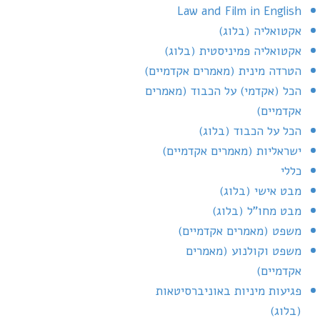
Law and Film in English
אקטואליה (בלוג)
אקטואליה פמיניסטית (בלוג)
הטרדה מינית (מאמרים אקדמיים)
הכל (אקדמי) על הכבוד (מאמרים
אקדמיים)
הכל על הכבוד (בלוג)
ישראליות (מאמרים אקדמיים)
כללי
מבט אישי (בלוג)
מבט מחו"ל (בלוג)
משפט (מאמרים אקדמיים)
משפט וקולנוע (מאמרים
אקדמיים)
פגיעות מיניות באוניברסיטאות
(בלוג)