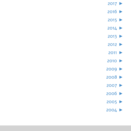
2017
►
2016
►
2015
►
2014
►
2013
►
2012
►
2011
►
2010
►
2009
►
2008
►
2007
►
2006
►
2005
►
2004
►