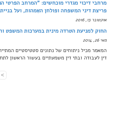
מרחבי דיכוי מגדרי מוכחשים: "המרחב הפרטי הנ
פריצת דיני המשפחה ופולחן האִמהות, ועל בניית
אוקטובר 13, 2016
החוק למניעת הטרדה מינית במערכות המשפט וה
מאי 26, 2014
דין לעבודה ובתי דין משמעתיים בעשור הראשון לתח
>