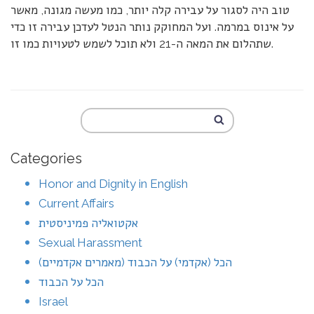
טוב היה לסגור על עבירה קלה יותר, כמו מעשה מגונה, מאשר
על אינוס במרמה. ועל המחוקק נותר הנטל לעדכן עבירה זו כדי
שתהלום את המאה ה-21 ולא תוכל לשמש לטעויות כמו זו.
Categories
Honor and Dignity in English
Current Affairs
אקטואליה פמיניסטית
Sexual Harassment
הכל (אקדמי) על הכבוד (מאמרים אקדמיים)
הכל על הכבוד
Israel