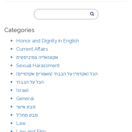
Categories
Honor and Dignity in English
Current Affairs
אקטואליה פמיניסטית
Sexual Harassment
הכל (אקדמי) על הכבוד (מאמרים אקדמיים)
הכל על הכבוד
Israel
General
מבט אישי
מבט מחו"ל
Law
Law and Film