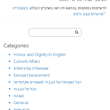
לרשימות נוסופות בנושא זה ראו בארכיון הבלוג
בקטגוריה
“פרשיות קצב ורמון”.
Categories
Honor and Dignity in English
Current Affairs
אקטואליה פמיניסטית
Sexual Harassment
הכל (אקדמי) על הכבוד (מאמרים אקדמיים)
הכל על הכבוד
Israel
General
מבט אישי