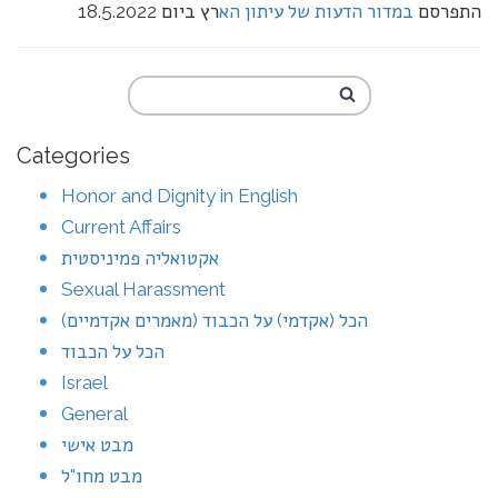
התפרסם
במדור הדעות של עיתון הא
רץ ביום 18.5.2022
Categories
Honor and Dignity in English
Current Affairs
אקטואליה פמיניסטית
Sexual Harassment
הכל (אקדמי) על הכבוד (מאמרים אקדמיים)
הכל על הכבוד
Israel
General
מבט אישי
מבט מחו"ל