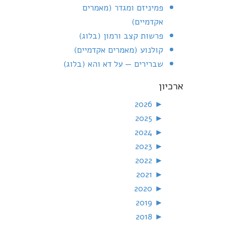
פמיניזם ומגדר (מאמרים
אקדמיים)
פרשות קצב ורמון (בלוג)
קולנוע (מאמרים אקדמיים)
שברירים — על דא והא (בלוג)
ארכיון
2026
►
2025
►
2024
►
2023
►
2022
►
2021
►
2020
►
2019
►
2018
►