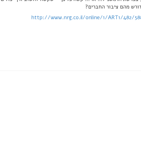
ורש מהם ציבור החברים?
http://www.nrg.co.il/online/1/ART1/482/58