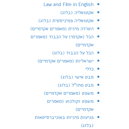
Law and Film in English
אקטואליה (בלוג)
אקטואליה פמיניסטית (בלוג)
הטרדה מינית (מאמרים אקדמיים)
הכל (אקדמי) על הכבוד (מאמרים
אקדמיים)
הכל על הכבוד (בלוג)
ישראליות (מאמרים אקדמיים)
כללי
מבט אישי (בלוג)
מבט מחו"ל (בלוג)
משפט (מאמרים אקדמיים)
משפט וקולנוע (מאמרים
אקדמיים)
פגיעות מיניות באוניברסיטאות
(בלוג)