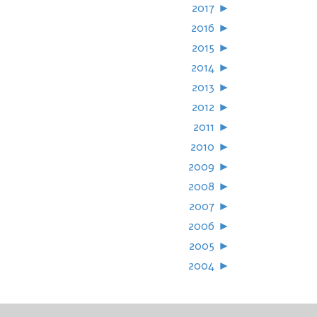
2017
►
2016
►
2015
►
2014
►
2013
►
2012
►
2011
►
2010
►
2009
►
2008
►
2007
►
2006
►
2005
►
2004
►