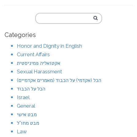
Categories
Honor and Dignity in English
Current Affairs
אקטואליה פמיניסטית
Sexual Harassment
הכל (אקדמי) על הכבוד (מאמרים אקדמיים)
הכל על הכבוד
Israel
General
מבט אישי
מבט מחו"ל
Law