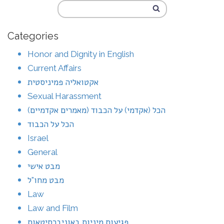
Categories
Honor and Dignity in English
Current Affairs
אקטואליה פמיניסטית
Sexual Harassment
הכל (אקדמי) על הכבוד (מאמרים אקדמיים)
הכל על הכבוד
Israel
General
מבט אישי
מבט מחו"ל
Law
Law and Film
פגיעות מיניות באוניברסיטאות