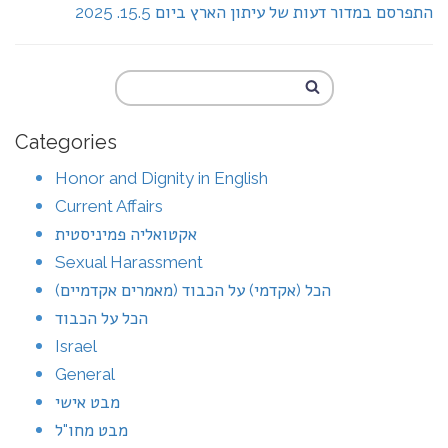
התפרסם במדור דעות של עיתון הארץ ביום 15.5. 2025
Categories
Honor and Dignity in English
Current Affairs
אקטואליה פמיניסטית
Sexual Harassment
הכל (אקדמי) על הכבוד (מאמרים אקדמיים)
הכל על הכבוד
Israel
General
מבט אישי
מבט מחו"ל