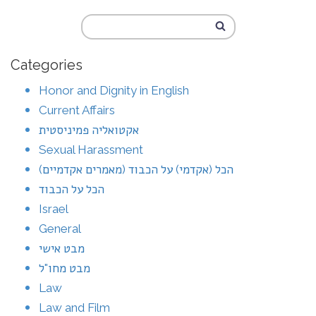
Categories
Honor and Dignity in English
Current Affairs
אקטואליה פמיניסטית
Sexual Harassment
הכל (אקדמי) על הכבוד (מאמרים אקדמיים)
הכל על הכבוד
Israel
General
מבט אישי
מבט מחו"ל
Law
Law and Film