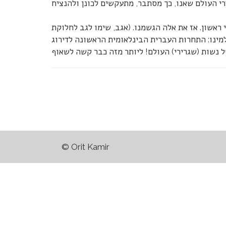
 ראשון. אז את אלה הגשמנו. (אגב, שימו לגב לחלוקת
למינו: התחרות העברית הבינלאומית הראשונה לדירוג
© Orit Kamir