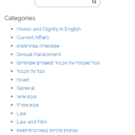
Categories
Honor and Dignity in English
Current Affairs
אקטואליה פמיניסטית
Sexual Harassment
הכל (אקדמי) על הכבוד (מאמרים אקדמיים)
הכל על הכבוד
Israel
General
מבט אישי
מבט מחו"ל
Law
Law and Film
פגיעות מיניות באוניברסיטאות